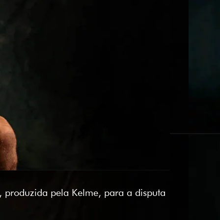
 produzida pela Kelme, para a disputa