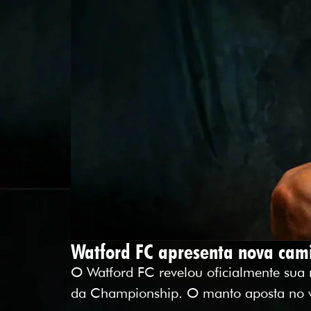
Watford FC apresenta nova cam
O Watford FC revelou oficialmente sua
da Championship. O manto aposta no