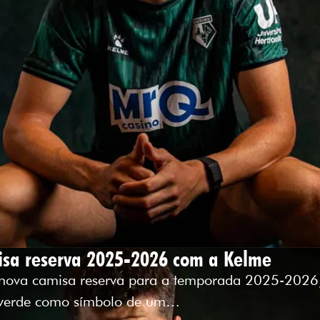
isa reserva 2025-2026 com a Kelme
 nova camisa reserva para a temporada 2025-2026,
 verde como símbolo de um…