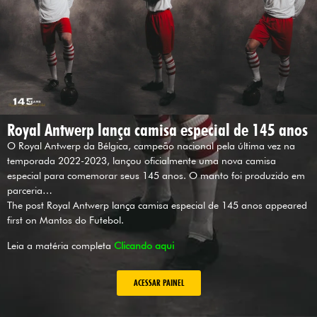
Royal Antwerp lança camisa especial de 145 anos
O Royal Antwerp da Bélgica, campeão nacional pela última vez na
temporada 2022-2023, lançou oficialmente uma nova camisa
especial para comemorar seus 145 anos. O manto foi produzido em
parceria…
The post Royal Antwerp lança camisa especial de 145 anos appeared
first on Mantos do Futebol.
Leia a matéria completa
Clicando aqui
ACESSAR PAINEL