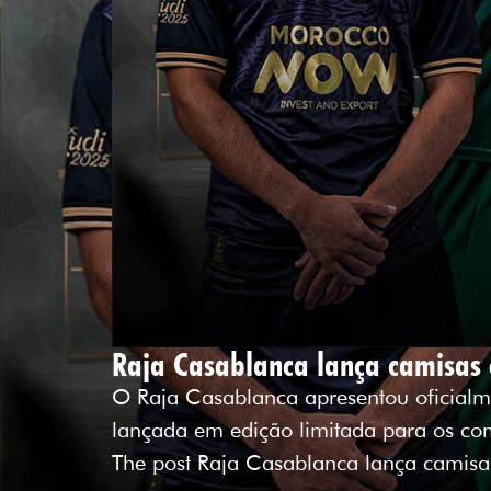
Raja Casablanca lança camisas 
O Raja Casablanca apresentou oficialm
lançada em edição limitada para os c
The post Raja Casablanca lança camisa