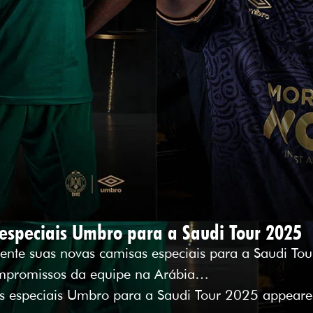
especiais Umbro para a Saudi Tour 2025
ente suas novas camisas especiais para a Saudi To
ompromissos da equipe na Arábia…
s especiais Umbro para a Saudi Tour 2025 appeared