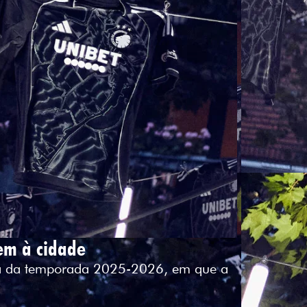
em à cidade
uta da temporada 2025-2026, em que a