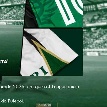
porada 2026, em que a J-League inicia
 do Futebol.