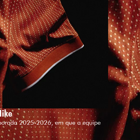
Nike
emporada 2025-2026, em que a equipe