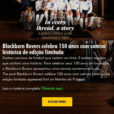
Blackburn Rovers celebra 150 anos com camisa
histórica de edição limitada
Existem camisas de futebol que vestem um time. E existem aquelas
que contam uma história. Para celebrar seus 150 anos de fundação,
o Blackburn Rovers apresentou uma camisa comemorativa de…
The post Blackburn Rovers celebra 150 anos com camisa histórica de
edição limitada appeared first on Mantos do Futebol.
Leia a matéria completa
Clicando aqui
ACESSAR PAINEL